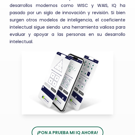
desarrollos modernos como WISC y WAIS, IQ ha
pasado por un siglo de innovación y revisión. Si bien
surgen otros modelos de inteligencia, el coeficiente
intelectual sigue siendo una herramienta valiosa para
evaluar y apoyar a las personas en su desarrollo
intelectual.
¡PON A PRUEBA MI IQ AHORA!