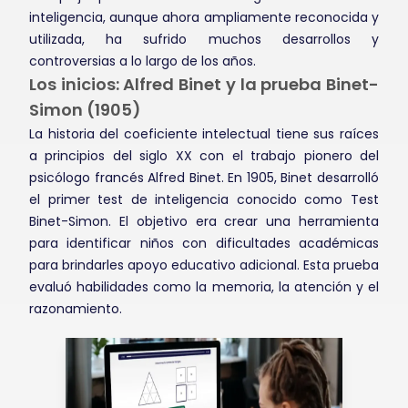
inteligencia, aunque ahora ampliamente reconocida y
utilizada, ha sufrido muchos desarrollos y
controversias a lo largo de los años.
Los inicios: Alfred Binet y la prueba Binet-
Simon (1905)
La historia del coeficiente intelectual tiene sus raíces
a principios del siglo XX con el trabajo pionero del
psicólogo francés Alfred Binet. En 1905, Binet desarrolló
el primer test de inteligencia conocido como Test
Binet-Simon. El objetivo era crear una herramienta
para identificar niños con dificultades académicas
para brindarles apoyo educativo adicional. Esta prueba
evaluó habilidades como la memoria, la atención y el
razonamiento.