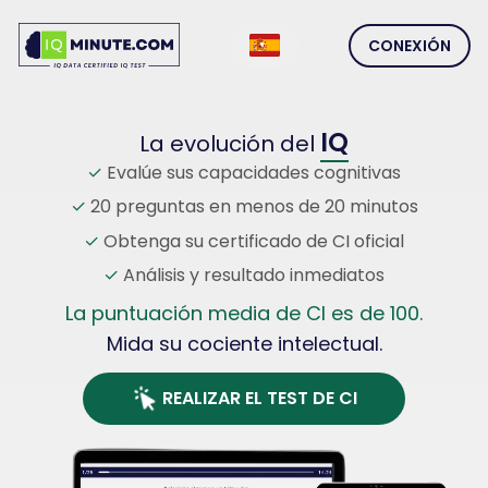
CONEXIÓN
IQ
La evolución del
Evalúe sus capacidades cognitivas
20 preguntas en menos de 20 minutos
Obtenga su certificado de CI oficial
Análisis y resultado inmediatos
La puntuación media de CI es de 100.
Mida su cociente intelectual.
REALIZAR EL TEST DE CI