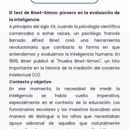
El test de Binet-Simon: pionero en la evaluación de
la inteligencia
A principios del siglo XX, cuando la psicología científica
comenzaba a echar raíces, un psicólogo francés
llamado Alfred Binet creó una herramienta
revolucionaria que cambiaría la forma en que
entendemos y evaluamos la inteligencia humana. En
1905, Binet publicó el "Prueba Binet-Simon", un hito
importante en la historia de la medición del cociente
intelectual (CI).
Contexto y objetivo
En ese momento, la necesidad de medir la
inteligencia se había vuelto imperativa,
especialmente en el contexto de la educación. Los
funcionarios escolares y los maestros buscaban una
manera de distinguir a los niños que necesitaban
apoyo adicional de aquellos que naturalmente