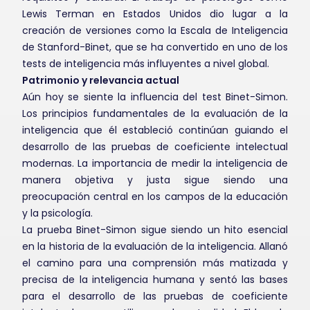
Lewis Terman en Estados Unidos dio lugar a la
creación de versiones como la Escala de Inteligencia
de Stanford-Binet, que se ha convertido en uno de los
tests de inteligencia más influyentes a nivel global.
Patrimonio y relevancia actual
Aún hoy se siente la influencia del test Binet-Simon.
Los principios fundamentales de la evaluación de la
inteligencia que él estableció continúan guiando el
desarrollo de las pruebas de coeficiente intelectual
modernas. La importancia de medir la inteligencia de
manera objetiva y justa sigue siendo una
preocupación central en los campos de la educación
y la psicología.
La prueba Binet-Simon sigue siendo un hito esencial
en la historia de la evaluación de la inteligencia. Allanó
el camino para una comprensión más matizada y
precisa de la inteligencia humana y sentó las bases
para el desarrollo de las pruebas de coeficiente