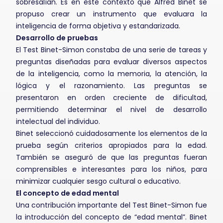
sobresalían. Es en este contexto que Alfred Binet se
propuso crear un instrumento que evaluara la
inteligencia de forma objetiva y estandarizada.
Desarrollo de pruebas
El Test Binet-Simon constaba de una serie de tareas y
preguntas diseñadas para evaluar diversos aspectos
de la inteligencia, como la memoria, la atención, la
lógica y el razonamiento. Las preguntas se
presentaron en orden creciente de dificultad,
permitiendo determinar el nivel de desarrollo
intelectual del individuo.
Binet seleccionó cuidadosamente los elementos de la
prueba según criterios apropiados para la edad.
También se aseguró de que las preguntas fueran
comprensibles e interesantes para los niños, para
minimizar cualquier sesgo cultural o educativo.
El concepto de edad mental
Una contribución importante del Test Binet-Simon fue
la introducción del concepto de “edad mental”. Binet