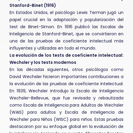
Stanford-Binet (1916)
En Estados Unidos, el psicólogo Lewis Terman jugó un
papel crucial en la adaptación y popularización del
test de Binet-Simon. En 1916 publicó las Escalas de
Inteligencia de Stanford-Binet, que se convirtieron en
una de las pruebas de coeficiente intelectual más
influyentes y utilizadas en todo el mundo.
La evolución de los tests de coeficiente intelectual:
Wechsler y los tests modernos
En las décadas siguientes, otros psicólogos como
David Wechsler hicieron importantes contribuciones a
la evolución de las pruebas de coeficiente intelectual.
En 1939, Wechsler introdujo la Escala de Inteligencia
Wechsler-Bellevue, que fue revisada y rebautizada
como Escala de Inteligencia para Adultos de Wechsler
(WAIS) para adultos y Escala de Inteligencia de
Wechsler para Niños (WISC) para niños. Estas pruebas
destacaron por su enfoque global en la evaluación de