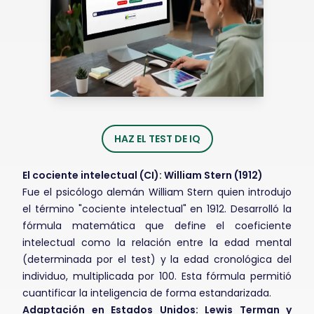
HAZ EL TEST DE IQ
El cociente intelectual (CI): William Stern (1912)
Fue el psicólogo alemán William Stern quien introdujo
el término "cociente intelectual" en 1912. Desarrolló la
fórmula matemática que define el coeficiente
intelectual como la relación entre la edad mental
(determinada por el test) y la edad cronológica del
individuo, multiplicada por 100. Esta fórmula permitió
cuantificar la inteligencia de forma estandarizada.
Adaptación en Estados Unidos: Lewis Terman y