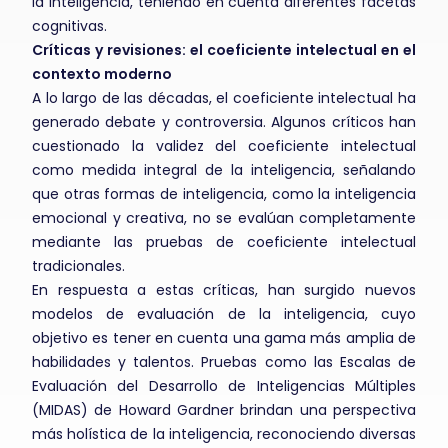
la inteligencia, teniendo en cuenta diferentes facetas
cognitivas.
Críticas y revisiones: el coeficiente intelectual en el
contexto moderno
A lo largo de las décadas, el coeficiente intelectual ha
generado debate y controversia. Algunos críticos han
cuestionado la validez del coeficiente intelectual
como medida integral de la inteligencia, señalando
que otras formas de inteligencia, como la inteligencia
emocional y creativa, no se evalúan completamente
mediante las pruebas de coeficiente intelectual
tradicionales.
En respuesta a estas críticas, han surgido nuevos
modelos de evaluación de la inteligencia, cuyo
objetivo es tener en cuenta una gama más amplia de
habilidades y talentos. Pruebas como las Escalas de
Evaluación del Desarrollo de Inteligencias Múltiples
(MIDAS) de Howard Gardner brindan una perspectiva
más holística de la inteligencia, reconociendo diversas