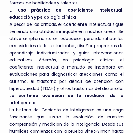
formas de habilidades y talentos.
El uso práctico del coeficiente intelectual:
educación y psicología clínica
A pesar de las críticas, el coeficiente intelectual sigue
teniendo una utilidad innegable en muchas áreas. Se
utiliza ampliamente en educación para identificar las
necesidades de los estudiantes, diseñar programas de
aprendizaje individualizados y guiar intervenciones
educativas. Además, en psicología clínica, el
coeficiente intelectual a menudo se incorpora en
evaluaciones para diagnosticar afecciones como el
autismo, el trastorno por déficit de atención con
hiperactividad (TDAH) y otros trastornos del desarrollo.
La continua evolución de la medición de la
inteligencia
La historia del Cociente de Inteligencia es una saga
fascinante que ilustra la evolución de nuestra
comprensión y medición de la inteligencia. Desde sus
humildes comienzos con la prueba Binet-Simon hasta