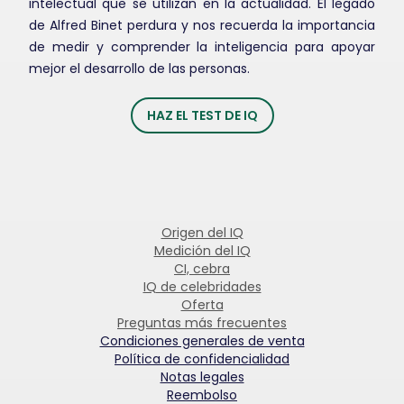
intelectual que se utilizan en la actualidad. El legado
de Alfred Binet perdura y nos recuerda la importancia
de medir y comprender la inteligencia para apoyar
mejor el desarrollo de las personas.
HAZ EL TEST DE IQ
Origen del IQ
Medición del IQ
CI, cebra
IQ de celebridades
Oferta
Preguntas más frecuentes
Condiciones generales de venta
Política de confidencialidad
Notas legales
Reembolso