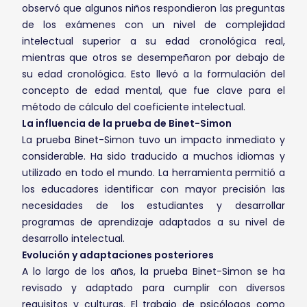
observó que algunos niños respondieron las preguntas
de los exámenes con un nivel de complejidad
intelectual superior a su edad cronológica real,
mientras que otros se desempeñaron por debajo de
su edad cronológica. Esto llevó a la formulación del
concepto de edad mental, que fue clave para el
método de cálculo del coeficiente intelectual.
La influencia de la prueba de Binet-Simon
La prueba Binet-Simon tuvo un impacto inmediato y
considerable. Ha sido traducido a muchos idiomas y
utilizado en todo el mundo. La herramienta permitió a
los educadores identificar con mayor precisión las
necesidades de los estudiantes y desarrollar
programas de aprendizaje adaptados a su nivel de
desarrollo intelectual.
Evolución y adaptaciones posteriores
A lo largo de los años, la prueba Binet-Simon se ha
revisado y adaptado para cumplir con diversos
requisitos y culturas. El trabajo de psicólogos como