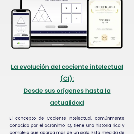
La evolución del cociente intelectual
(CI):
Desde sus orígenes hasta la
actualidad
El concepto de Cociente Intelectual, comúnmente
conocido por el acrónimo IQ, tiene una historia rica y
compleja que abarca más de un siglo. Esta medida de